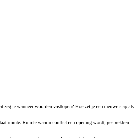
at zeg je wanneer woorden vastlopen? Hoe zet je een nieuwe stap als
tstaat ruimte. Ruimte waarin conflict een opening wordt, gesprekken