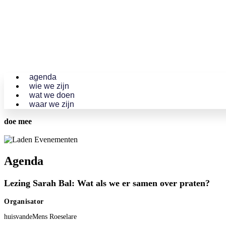
agenda
wie we zijn
wat we doen
waar we zijn
doe mee
Agenda
Lezing Sarah Bal: Wat als we er samen over praten?
Organisator
huisvandeMens Roeselare