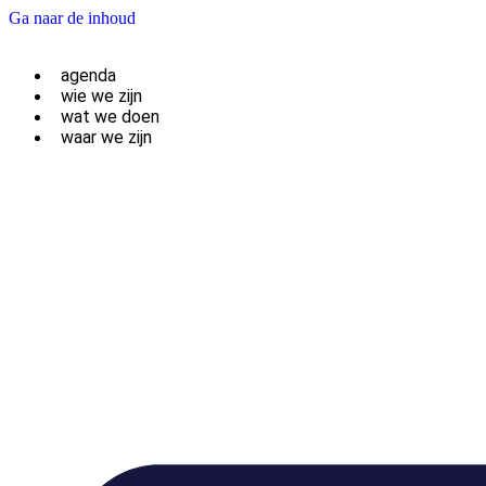
Ga naar de inhoud
agenda
wie we zijn
wat we doen
waar we zijn