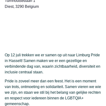
Turnhoutsebaan 1
Diest
,
3290
Belgium
Op
12 juli
trekken we er samen op uit naar Limburg Pride
in Hasselt! Samen
maken we er een gezellige en
verbindende dag van, waarin zichtbaarheid, diversiteit en
inclusie centraal staan.
Pride is zoveel meer dan een feest. Het is een moment
van trots, ontmoeting en solidariteit. Samen vieren we wie
we zijn, en staan we stil bij het belang van gelijke rechten
en respect voor iedereen binnen de LGBTQIA+
gemeenschap.