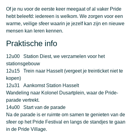
Of je nu voor de eerste keer meegaat of al vaker Pride
hebt beleefd: iedereen is welkom. We zorgen voor een
warme, veilige sfeer waarin je jezelf kan zijn en nieuwe
mensen kan leren kennen.
Praktische info
12u00 Station Diest, we verzamelen voor het
stationsgebouw
12u15 Trein naar Hasselt (vergeet je treinticket niet te
kopen)
12u31 Aankomst Station Hasselt
Wandeling naar Kolonel Dusartplein, waar de Pride-
parade vertrekt.
14u00 Start van de parade
Na de parade is er ruimte om samen te genieten van de
sfeer op het Pride Festival en langs de standjes te gaan
in de Pride Village.