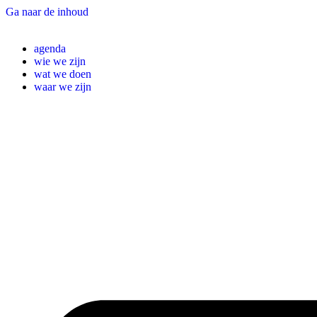
Ga naar de inhoud
agenda
wie we zijn
wat we doen
waar we zijn