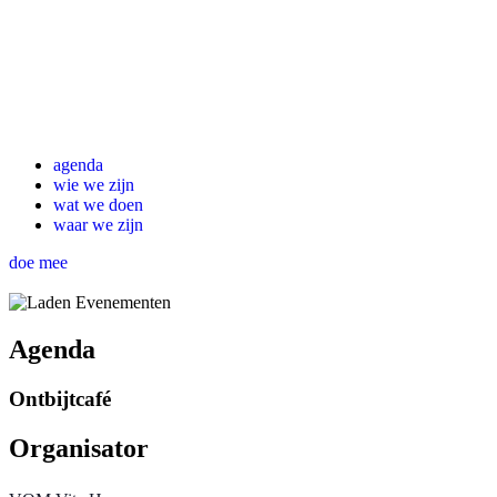
agenda
wie we zijn
wat we doen
waar we zijn
doe mee
Agenda
Ontbijtcafé
Organisator