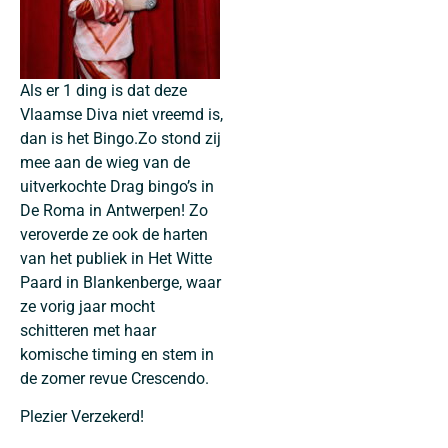
Als er 1 ding is dat deze
Vlaamse Diva niet vreemd is,
dan is het Bingo.Zo stond zij
mee aan de wieg van de
uitverkochte Drag bingo’s in
De Roma in Antwerpen! Zo
veroverde ze ook de harten
van het publiek in Het Witte
Paard in Blankenberge, waar
ze vorig jaar mocht
schitteren met haar
komische timing en stem in
de zomer revue Crescendo.
Plezier Verzekerd!