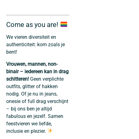
Come as you are!
We vieren diversiteit en
authenticiteit: kom zoals je
bent!
Vrouwen, mannen, non-
binair – iedereen kan in drag
schitteren!
Geen verplichte
outfits, glitter of hakken
nodig. Of je nu in jeans,
onesie of full drag verschijnt
– bij ons ben je altijd
fabulous en jezelf. Samen
feestvieren we liefde,
inclusie en plezier.