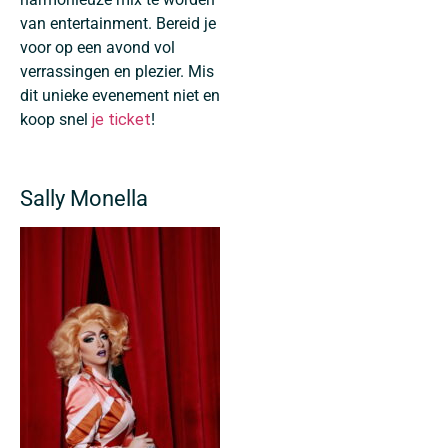
van entertainment. Bereid je
voor op een avond vol
verrassingen en plezier. Mis
dit unieke evenement niet en
koop snel
je ticket
!
Sally Monella