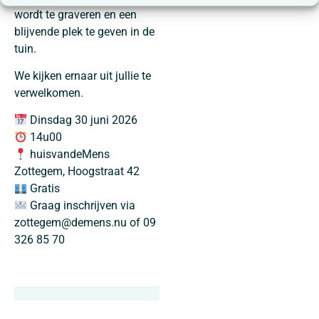
wordt te graveren en een
blijvende plek te geven in de
tuin.
We kijken ernaar uit jullie te
verwelkomen.
Dinsdag 30 juni 2026
14u00
huisvandeMens
Zottegem, Hoogstraat 42
Gratis
Graag inschrijven via
zottegem@demens.nu of 09
326 85 70