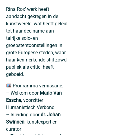
Rina Rox’ werk heeft
aandacht gekregen in de
kunstwereld, wat heeft geleid
tot haar deelname aan
talrijke solo- en
groepstentoonstellingen in
grote Europese steden, waar
haar kenmerkende stijl zowel
publiek als critici heeft
geboeid.
Programma vernissage:
– Welkom door
Mario Van
Essche
, voorzitter
Humanistisch Verbond
– Inleiding door
dr. Johan
Swinnen
, kunstexpert en
curator