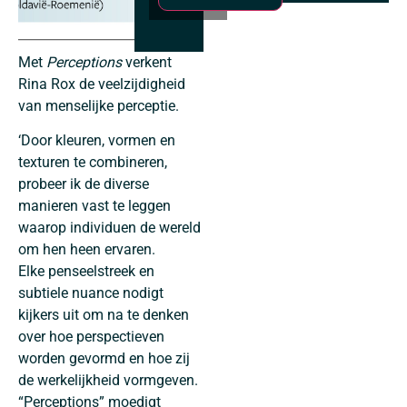
Met
Perceptions
verkent
Rina Rox de veelzijdigheid
van menselijke perceptie.
‘Door kleuren, vormen en
texturen te combineren,
probeer ik de diverse
manieren vast te leggen
waarop individuen de wereld
om hen heen ervaren.
Elke penseelstreek en
subtiele nuance nodigt
kijkers uit om na te denken
over hoe perspectieven
worden gevormd en hoe zij
de werkelijkheid vormgeven.
“Perceptions” moedigt