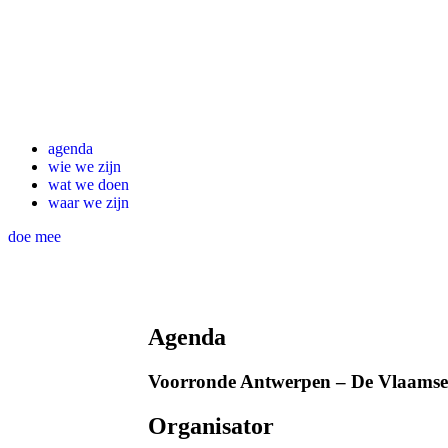
agenda
wie we zijn
wat we doen
waar we zijn
doe mee
Agenda
Voorronde Antwerpen – De Vlaamse
Organisator