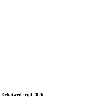
 Debatwedstrijd 2026