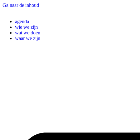
Ga naar de inhoud
agenda
wie we zijn
wat we doen
waar we zijn