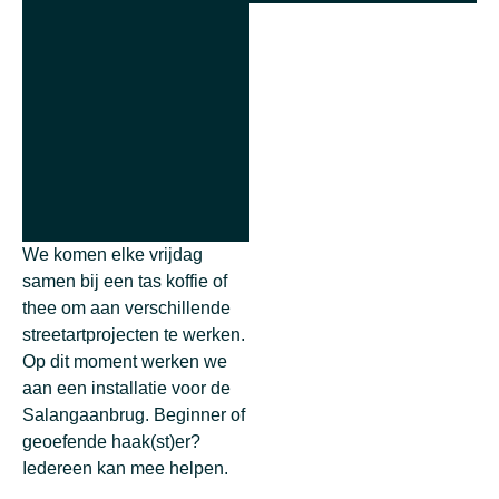
We komen elke vrijdag
samen bij een tas koffie of
thee om aan verschillende
streetartprojecten te werken.
Op dit moment werken we
aan een installatie voor de
Salangaanbrug. Beginner of
geoefende haak(st)er?
Iedereen kan mee helpen.