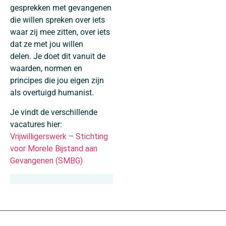
gesprekken met gevangenen
die willen spreken over iets
waar zij mee zitten, over iets
dat ze met jou willen
delen. Je doet dit vanuit de
waarden, normen en
principes die jou eigen zijn
als overtuigd humanist.
Je vindt de verschillende
vacatures hier:
Vrijwilligerswerk – Stichting
voor Morele Bijstand aan
Gevangenen (SMBG)