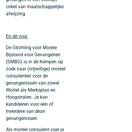
cirkel van maatschappelijke
afwijzing.
En dit nog:
De Stichting voor Morele
Bijstand voor Gevangenen
(SMBG) is in de Kempen op
zoek naar (vrijwillige) moreel
consulenten voor de
gevangenissen van zowel
Wortel als Merksplas en
Hoogstraten. Je kan
kandideren voor één of
meerdere van deze
gevangenissen.
Als moreel consulent voer je