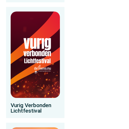
Vurig Verbonden
Lichtfestival