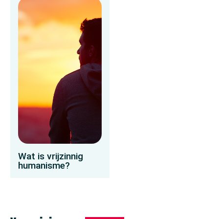
Wat is vrijzinnig
humanisme?