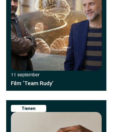
11 september
Film ‘Team Rudy’
Tienen