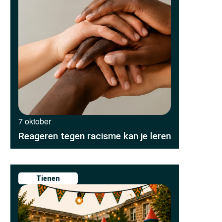
7 oktober
Reageren tegen racisme kan je leren
Tienen