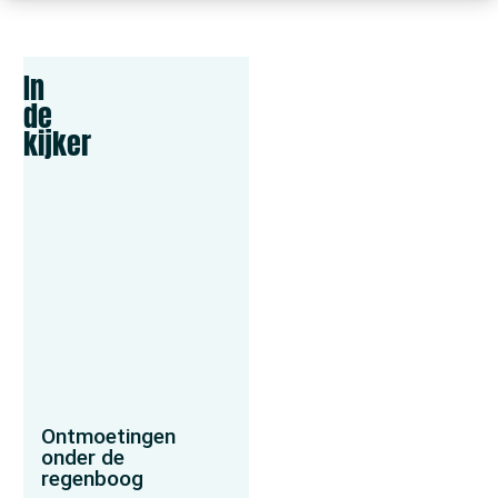
In
de
kijker
Ontmoetingen
onder de
regenboog