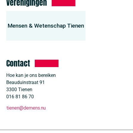
Verenigingen
Mensen & Wetenschap Tienen
Contact
Hoe kan je ons bereiken
Beauduinstraat
91
3300
Tienen
016 81 86 70
tienen@demens.nu