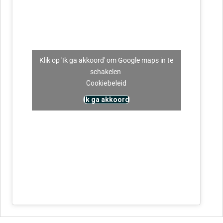
Klik op 'Ik ga akkoord' om Google maps in te
schakelen
Cookiebeleid
Ik ga akkoord