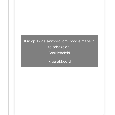
Klik op 'Ik ga akkoord' om Google maps in
te schakelen
Cookiebeleid
Ik ga akkoord