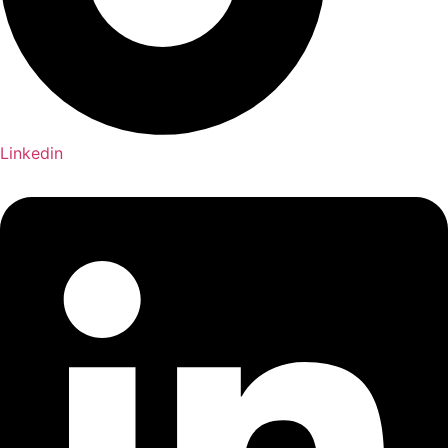
Linkedin