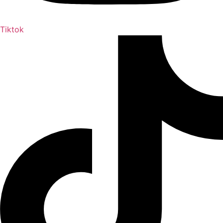
Tiktok