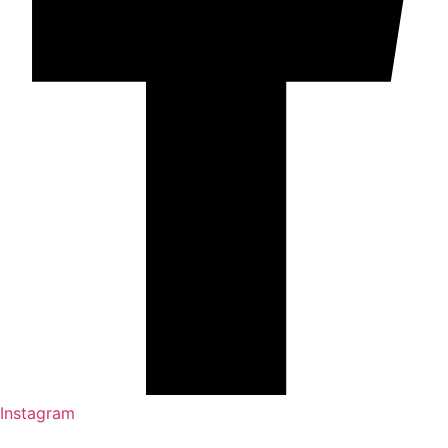
Instagram