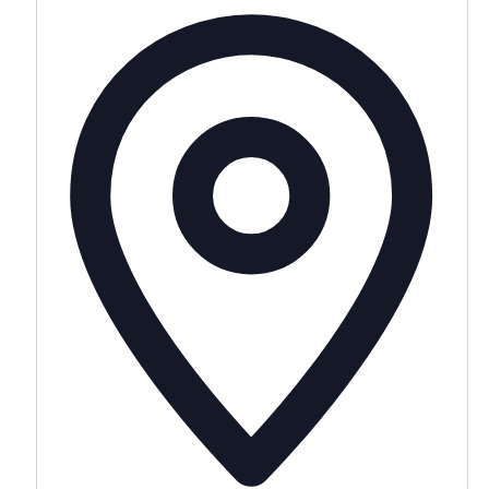
Adres