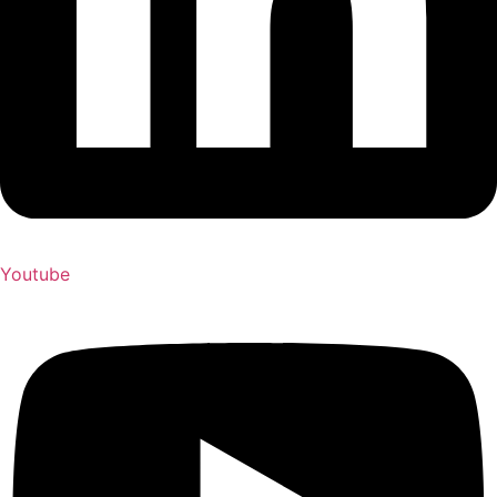
Youtube