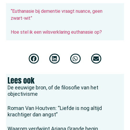
“Euthanasie bij dementie vraagt nuance, geen
zwart‑wit”
Hoe stel ik een wilsverklaring euthanasie op?
Lees ook
De eeuwige bron, of de filosofie van het
objectivisme
Roman Van Houtven: “Liefde is nog altijd
krachtiger dan angst”
Waarom verdwijnt Ariana Grande begin