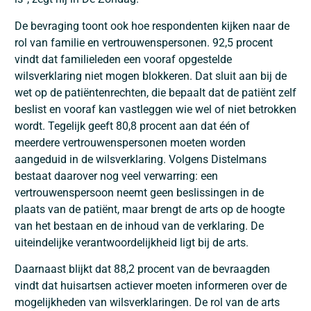
De bevraging toont ook hoe respondenten kijken naar de
rol van familie en vertrouwenspersonen. 92,5 procent
vindt dat familieleden een vooraf opgestelde
wilsverklaring niet mogen blokkeren. Dat sluit aan bij de
wet op de patiëntenrechten, die bepaalt dat de patiënt zelf
beslist en vooraf kan vastleggen wie wel of niet betrokken
wordt. Tegelijk geeft 80,8 procent aan dat één of
meerdere vertrouwenspersonen moeten worden
aangeduid in de wilsverklaring. Volgens Distelmans
bestaat daarover nog veel verwarring: een
vertrouwenspersoon neemt geen beslissingen in de
plaats van de patiënt, maar brengt de arts op de hoogte
van het bestaan en de inhoud van de verklaring. De
uiteindelijke verantwoordelijkheid ligt bij de arts.
Daarnaast blijkt dat 88,2 procent van de bevraagden
vindt dat huisartsen actiever moeten informeren over de
mogelijkheden van wilsverklaringen. De rol van de arts