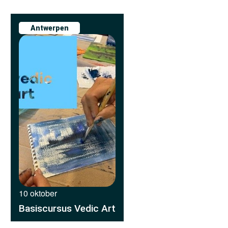
Antwerpen
10 oktober
Basiscursus Vedic Art