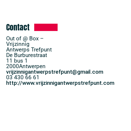
Contact
Out of @ Box –
Vrijzinnig
Antwerps Trefpunt
De Burburestraat
11 bus 1
2000
Antwerpen
vrijzinnigantwerpstrefpunt@gmail.com
03 430 66 61
http://www.vrijzinnigantwerpstrefpunt.com