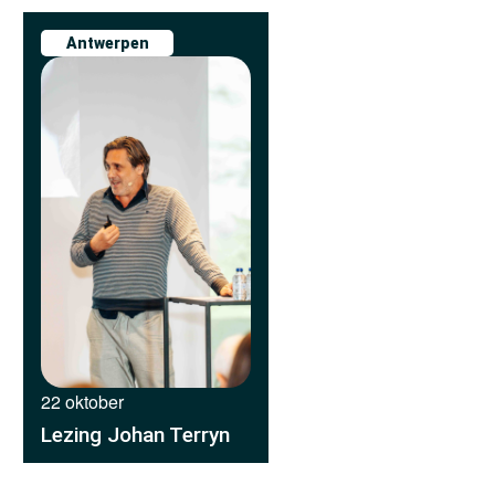
Antwerpen
22 oktober
Lezing Johan Terryn