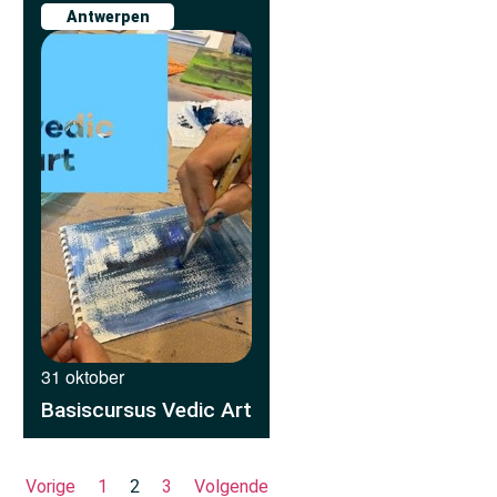
Antwerpen
31 oktober
Basiscursus Vedic Art
Vorige
1
2
3
Volgende