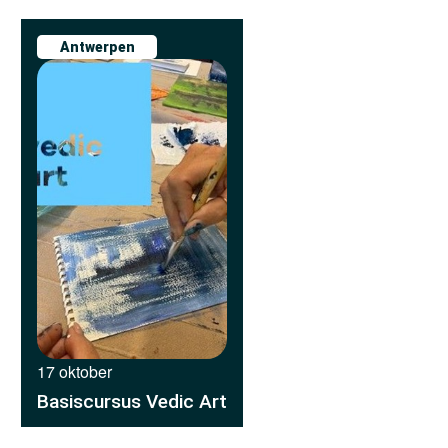
Antwerpen
17 oktober
Basiscursus Vedic Art