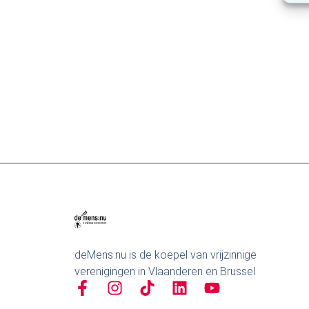
deMens.nu is de koepel van vrijzinnige
verenigingen in Vlaanderen en Brussel