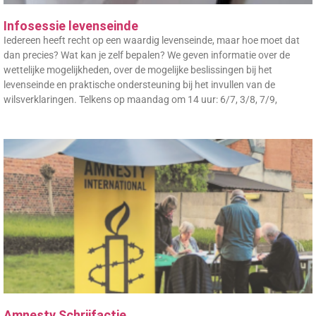
Infosessie levenseinde
Iedereen heeft recht op een waardig levenseinde, maar hoe moet dat
dan precies? Wat kan je zelf bepalen? We geven informatie over de
wettelijke mogelijkheden, over de mogelijke beslissingen bij het
levenseinde en praktische ondersteuning bij het invullen van de
wilsverklaringen. Telkens op maandag om 14 uur: 6/7, 3/8, 7/9,
Amnesty Schrijfactie