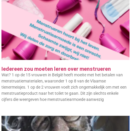
Iedereen zou moeten leren over menstrueren
Wat? 1 op de 15 vrouwen in België heeft moeite met het betalen van
menstruatiematerialen, waaronder 1 op 8 van de Vlaamse
tienermeisjes. 1 op de 2 vrouwen voelt zich ongemakkelijk om met een
menstruatieproduct naar het toilet te gaan. Dit zijn slechts enkele
cijfers die weergeven hoe menstruatiearmoede aanwezig