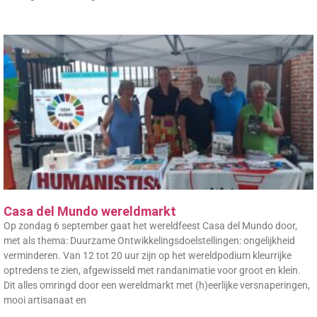
Casa del Mundo wereldmarkt
Op zondag 6 september gaat het wereldfeest Casa del Mundo door,
met als thema: Duurzame Ontwikkelingsdoelstellingen: ongelijkheid
verminderen. Van 12 tot 20 uur zijn op het wereldpodium kleurrijke
optredens te zien, afgewisseld met randanimatie voor groot en klein.
Dit alles omringd door een wereldmarkt met (h)eerlijke versnaperingen,
mooi artisanaat en