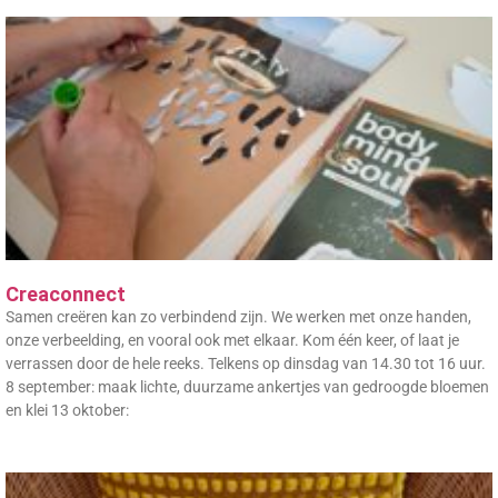
Creaconnect
Samen creëren kan zo verbindend zijn. We werken met onze handen,
onze verbeelding, en vooral ook met elkaar. Kom één keer, of laat je
verrassen door de hele reeks. Telkens op dinsdag van 14.30 tot 16 uur.
8 september: maak lichte, duurzame ankertjes van gedroogde bloemen
en klei 13 oktober: