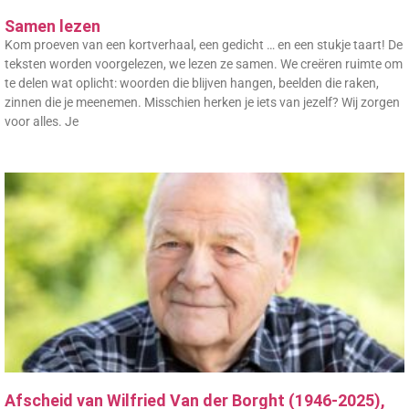
Samen lezen
Kom proeven van een kortverhaal, een gedicht … en een stukje taart! De
teksten worden voorgelezen, we lezen ze samen. We creëren ruimte om
te delen wat oplicht: woorden die blijven hangen, beelden die raken,
zinnen die je meenemen. Misschien herken je iets van jezelf? Wij zorgen
voor alles. Je
Afscheid van Wilfried Van der Borght (1946-2025),