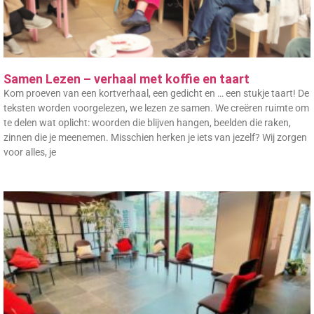
Samen Lezen – verhaal met koffie en taart
Kom proeven van een kortverhaal, een gedicht en … een stukje taart! De
teksten worden voorgelezen, we lezen ze samen. We creëren ruimte om
te delen wat oplicht: woorden die blijven hangen, beelden die raken,
zinnen die je meenemen. Misschien herken je iets van jezelf? Wij zorgen
voor alles, je