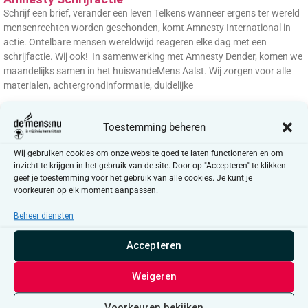
Schrijf een brief, verander een leven Telkens wanneer ergens ter wereld
mensenrechten worden geschonden, komt Amnesty International in
actie. Ontelbare mensen wereldwijd reageren elke dag met een
schrijfactie. Wij ook! In samenwerking met Amnesty Dender, komen we
maandelijks samen in het huisvandeMens Aalst. Wij zorgen voor alle
materialen, achtergrondinformatie, duidelijke
Toestemming beheren
Wij gebruiken cookies om onze website goed te laten functioneren en om
inzicht te krijgen in het gebruik van de site. Door op "Accepteren" te klikken
geef je toestemming voor het gebruik van alle cookies. Je kunt je
voorkeuren op elk moment aanpassen.
Beheer diensten
Accepteren
Weigeren
CreaConnect
Voorkeuren bekijken