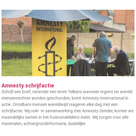
Amnesty schrijfactie
Schrijf een brief, verander een leven Telkens wanneer ergens ter wereld
mensenrechten worden geschonden, komt Amnesty International in
actie. Ontelbare mensen wereldwijd reageren elke dag met een
schrijfactie. Wij ook! In samenwerking met Amnesty Dender, komen we
maandelijks samen in het huisvandeMens Aalst. Wij zorgen voor alle
materialen, achtergrondinformatie, duidelijke