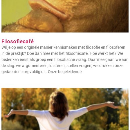
Filosofiecafé
Wil je op een originele manier kennismaken met filosofie en filosoferen
in de praktijk? Doe dan mee met het filosofiecafé. Hoe werkt het? We
bedenken eerst als groep een filosofische vraag. Daarmee gaan we aan
de slag: we argumenteren, luisteren, stellen vragen, we drukken onze
gedachten zorgvuldig uit. Onze begeleidende