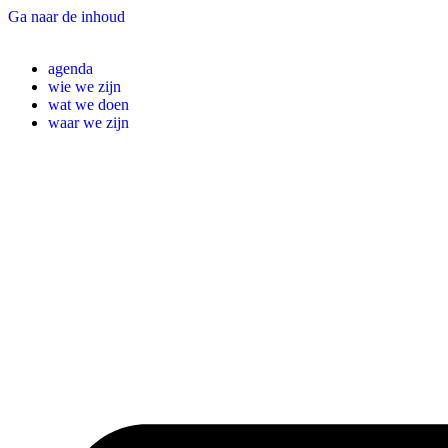
Ga naar de inhoud
agenda
wie we zijn
wat we doen
waar we zijn