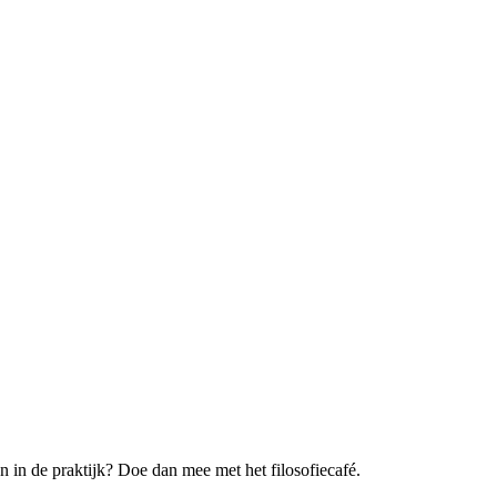
n in de praktijk? Doe dan mee met het filosofiecafé.