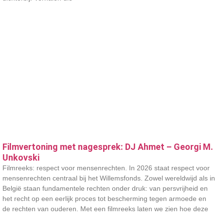
Filmvertoning met nagesprek: DJ Ahmet – Georgi M.
Unkovski
Filmreeks: respect voor mensenrechten. In 2026 staat respect voor
mensenrechten centraal bij het Willemsfonds. Zowel wereldwijd als in
België staan fundamentele rechten onder druk: van persvrijheid en
het recht op een eerlijk proces tot bescherming tegen armoede en
de rechten van ouderen. Met een filmreeks laten we zien hoe deze