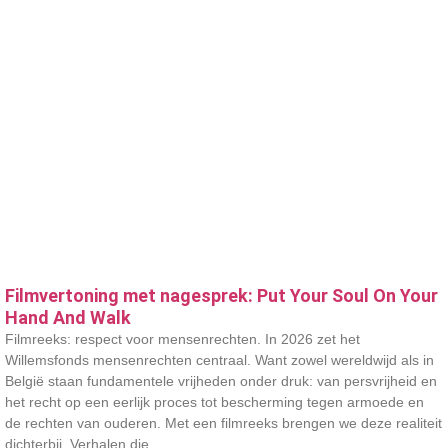
Filmvertoning met nagesprek: Put Your Soul On Your
Hand And Walk
Filmreeks: respect voor mensenrechten. In 2026 zet het
Willemsfonds mensenrechten centraal. Want zowel wereldwijd als in
België staan fundamentele vrijheden onder druk: van persvrijheid en
het recht op een eerlijk proces tot bescherming tegen armoede en
de rechten van ouderen. Met een filmreeks brengen we deze realiteit
dichterbij. Verhalen die