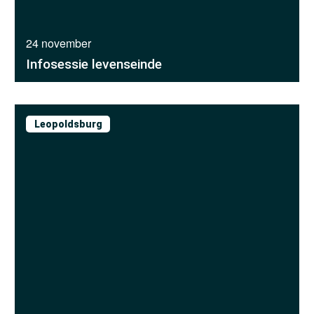
24 november
Infosessie levenseinde
Leopoldsburg