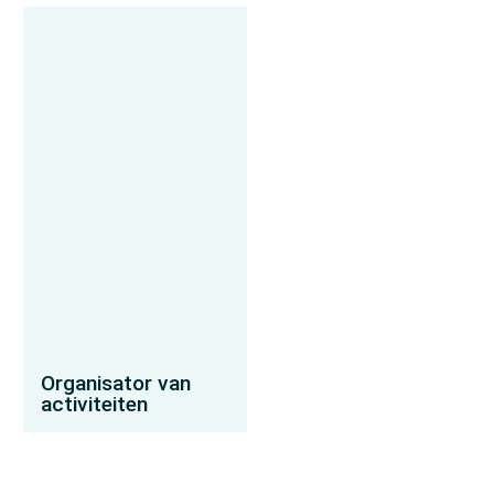
Organisator van
activiteiten