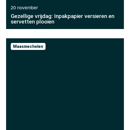
20 november
Gezellige vrijdag: Inpakpapier versieren en
servetten plooien
Maasmechelen