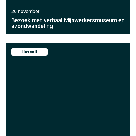
20 november
Bezoek met verhaal Mijnwerkersmuseum en
avondwandeling
Hasselt