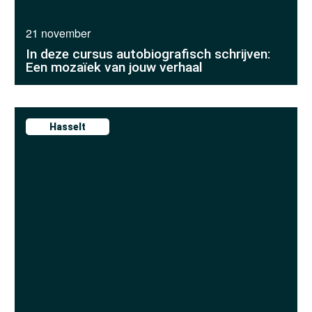
21 november
In deze cursus autobiografisch schrijven:
Een mozaïek van jouw verhaal
Hasselt