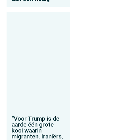
“Voor Trump is de
aarde één grote
kooi waarin
migranten, Iraniërs,