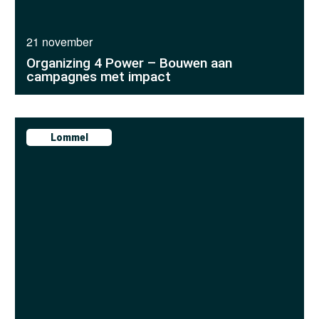
21 november
Organizing 4 Power – Bouwen aan
campagnes met impact
Lommel