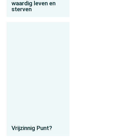
waardig leven en
sterven
Vrijzinnig Punt?