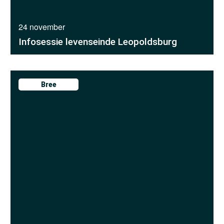
24 november
Infosessie levenseinde Leopoldsburg
Bree