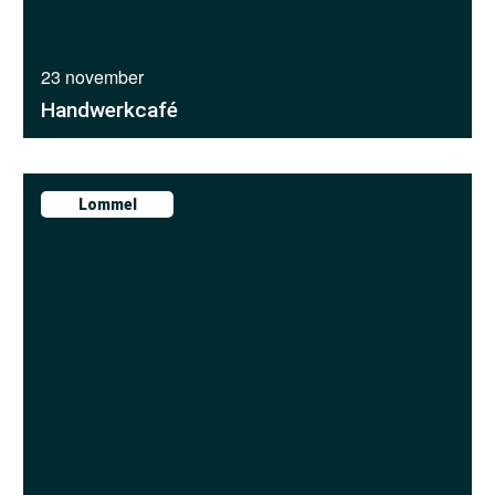
23 november
Handwerkcafé
Lommel