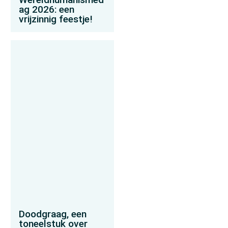
ag 2026: een
vrijzinnig feestje!
Doodgraag, een
toneelstuk over