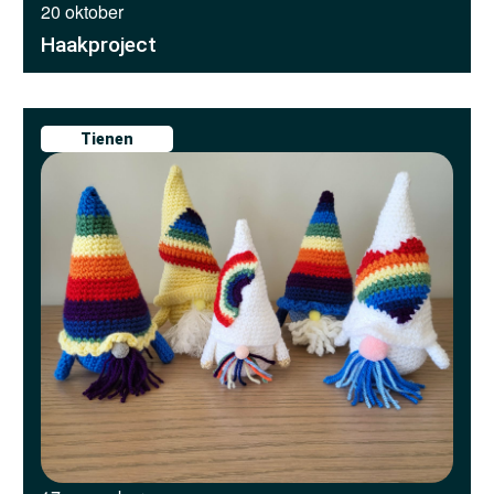
20 oktober
Haakproject
Tienen