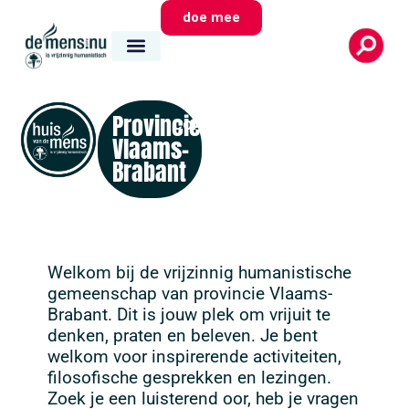
doe mee
Provincie
contact
Vlaams-
Brabant
Welkom bij de vrijzinnig humanistische
gemeenschap van provincie Vlaams-
Brabant. Dit is jouw plek om vrijuit te
denken, praten en beleven. Je bent
welkom voor inspirerende activiteiten,
filosofische gesprekken en lezingen.
Zoek je een luisterend oor, heb je vragen