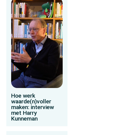
Hoe werk
waarde(n)voller
maken: interview
met Harry
Kunneman