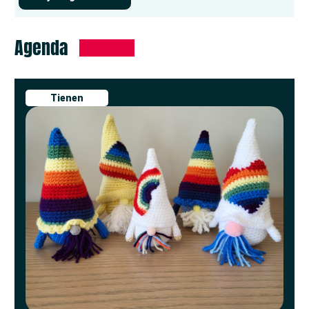
Agenda
Tienen