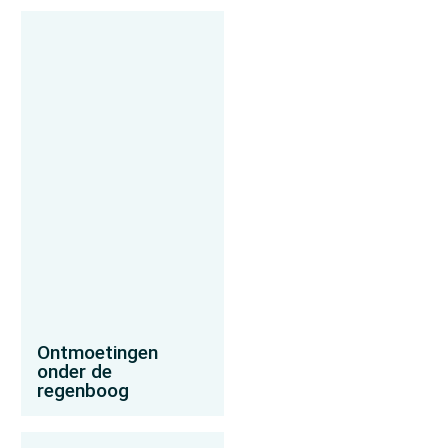
Ontmoetingen
onder de
regenboog