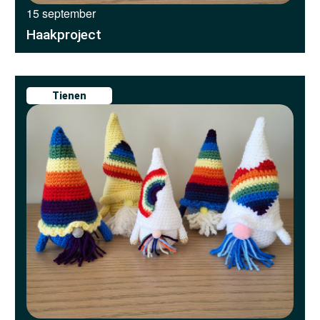
15 september
Haakproject
Tienen