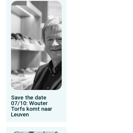
Save the date
07/10: Wouter
Torfs komt naar
Leuven