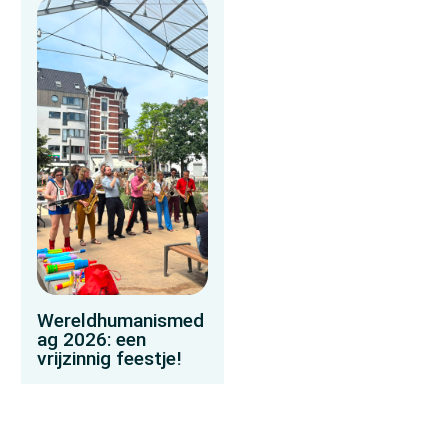
Wereldhumanismed
ag 2026: een
vrijzinnig feestje!