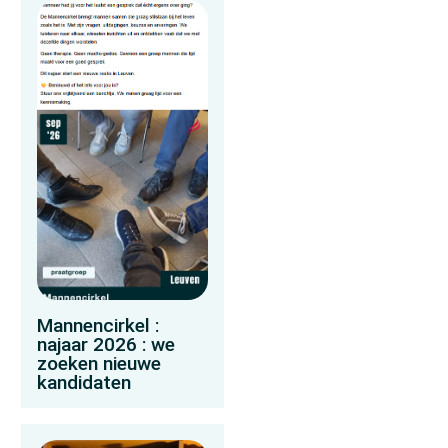
Mannencirkel :
najaar 2026 : we
zoeken nieuwe
kandidaten