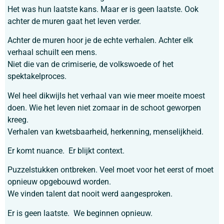
Het was hun laatste kans. Maar er is geen laatste. Ook
achter de muren gaat het leven verder.
Achter de muren hoor je de echte verhalen. Achter elk
verhaal schuilt een mens.
Niet die van de crimiserie, de volkswoede of het
spektakelproces.
Wel heel dikwijls het verhaal van wie meer moeite moest
doen. Wie het leven niet zomaar in de schoot geworpen
kreeg.
Verhalen van kwetsbaarheid, herkenning, menselijkheid.
Er komt nuance. Er blijkt context.
Puzzelstukken ontbreken. Veel moet voor het eerst of moet
opnieuw opgebouwd worden.
We vinden talent dat nooit werd aangesproken.
Er is geen laatste. We beginnen opnieuw.