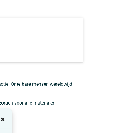
ctie. Ontelbare mensen wereldwijd
rgen voor alle materialen,