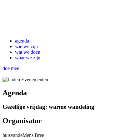
agenda
wie we zijn
wat we doen
waar we zijn
doe mee
Agenda
Gezellige vrijdag: warme wandeling
Organisator
huisvandeMens Bree