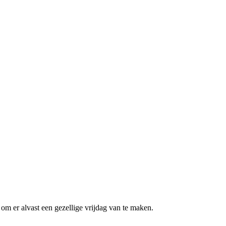
 er alvast een gezellige vrijdag van te maken.