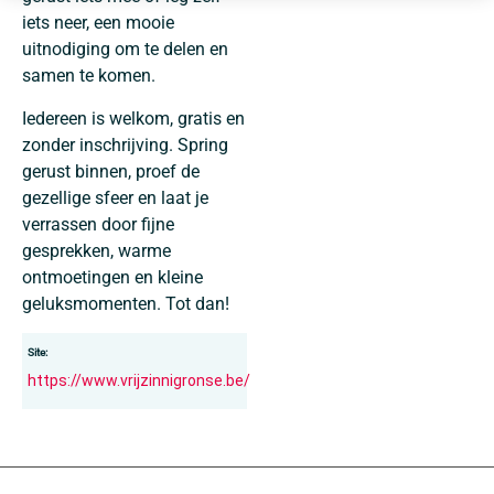
iets neer, een mooie
uitnodiging om te delen en
samen te komen.
Iedereen is welkom, gratis en
zonder inschrijving. Spring
gerust binnen, proef de
gezellige sfeer en laat je
verrassen door fijne
gesprekken, warme
ontmoetingen en kleine
geluksmomenten. Tot dan!
Site:
https://www.vrijzinnigronse.be/