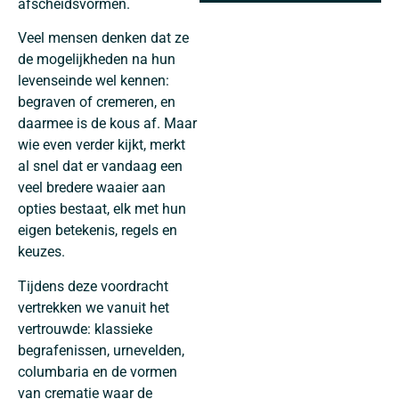
afscheidsvormen.
Veel mensen denken dat ze
de mogelijkheden na hun
levenseinde wel kennen:
begraven of cremeren, en
daarmee is de kous af. Maar
wie even verder kijkt, merkt
al snel dat er vandaag een
veel bredere waaier aan
opties bestaat, elk met hun
eigen betekenis, regels en
keuzes.
Tijdens deze voordracht
vertrekken we vanuit het
vertrouwde: klassieke
begrafenissen, urnevelden,
columbaria en de vormen
van crematie waar de