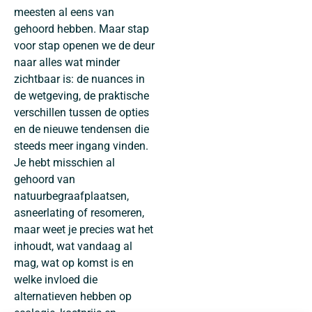
meesten al eens van
gehoord hebben. Maar stap
voor stap openen we de deur
naar alles wat minder
zichtbaar is: de nuances in
de wetgeving, de praktische
verschillen tussen de opties
en de nieuwe tendensen die
steeds meer ingang vinden.
Je hebt misschien al
gehoord van
natuurbegraafplaatsen,
asneerlating of resomeren,
maar weet je precies wat het
inhoudt, wat vandaag al
mag, wat op komst is en
welke invloed die
alternatieven hebben op