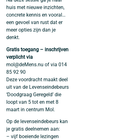
huis met nieuwe inzichten,
concrete kennis en vooral…
een gevoel van rust dat er
meer opties zijn dan je
denkt.
Gratis toegang – inschrijven
verplicht via
mol@deMens.nu of via 014
85 92 90
Deze voordracht maakt deel
uit van de Levenseindebeurs
‘Doodgraag Geregeld’ die
loopt van 5 tot en met 8
maart in centrum Mol.
Op de levenseindebeurs kan
je gratis deelnemen aan:
– vijf boeiende lezingen