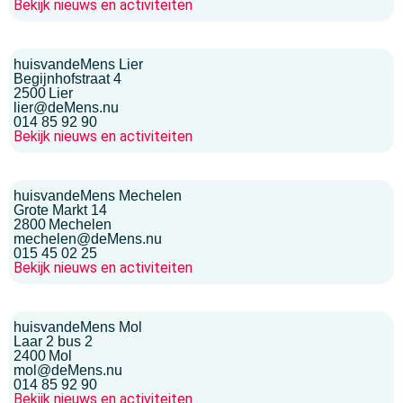
Bekijk nieuws en activiteiten
huisvandeMens Lier
Begijnhofstraat 4
2500
Lier
lier@deMens.nu
014 85 92 90
Bekijk nieuws en activiteiten
huisvandeMens Mechelen
Grote Markt 14
2800
Mechelen
mechelen@deMens.nu
015 45 02 25
Bekijk nieuws en activiteiten
huisvandeMens Mol
Laar 2 bus 2
2400
Mol
mol@deMens.nu
014 85 92 90
Bekijk nieuws en activiteiten