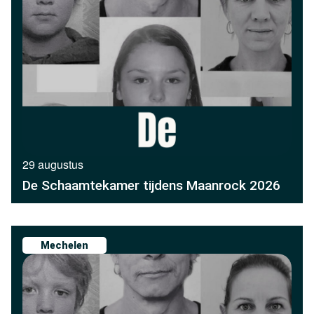
29 augustus
De Schaamtekamer tijdens Maanrock 2026
Mechelen