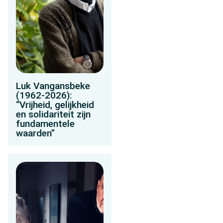
Luk Vangansbeke
(1962-2026):
“Vrijheid, gelijkheid
en solidariteit zijn
fundamentele
waarden”