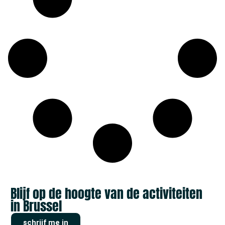
Blijf op de hoogte van de activiteiten
in Brussel
schrijf me in