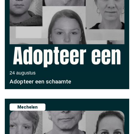
24 augustus
Adopteer een schaamte
Mechelen