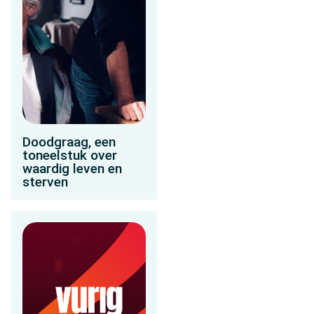
Doodgraag, een
toneelstuk over
waardig leven en
sterven