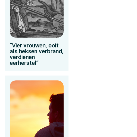
“Vier vrouwen, ooit
als heksen verbrand,
verdienen
eerherstel”