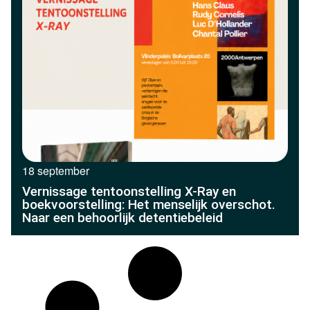
18 september
Vernissage tentoonstelling X-Ray en
boekvoorstelling: Het menselijk overschot.
Naar een behoorlijk detentiebeleid