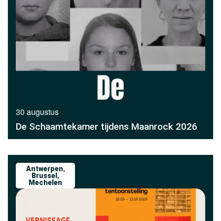
30 augustus
De Schaamtekamer tijdens Maanrock 2026
Antwerpen
,
Brussel
,
Mechelen