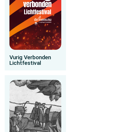
Vurig Verbonden
Lichtfestival