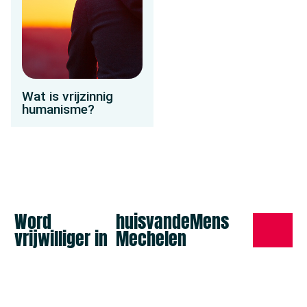
Wat is vrijzinnig
humanisme?
Word
huisvandeMens
vrijwilliger in
Mechelen