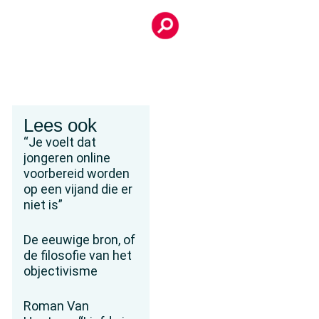
Lees ook
“Je voelt dat
jongeren online
voorbereid worden
op een vijand die er
niet is”
De eeuwige bron, of
de filosofie van het
objectivisme
Roman Van