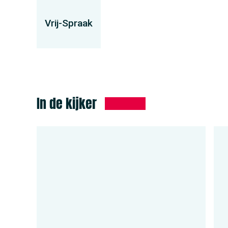
Vrij-Spraak
In de kijker