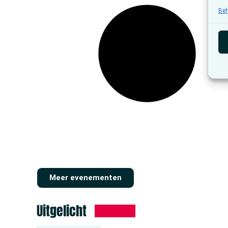
Beh
Meer evenementen
Uitgelicht