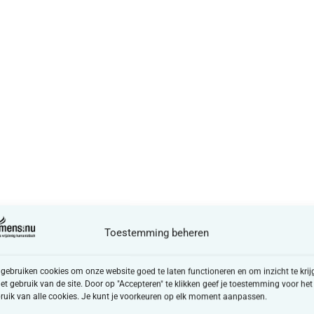
Toestemming beheren
 gebruiken cookies om onze website goed te laten functioneren en om inzicht te krij
het gebruik van de site. Door op "Accepteren" te klikken geef je toestemming voor het
ruik van alle cookies. Je kunt je voorkeuren op elk moment aanpassen.