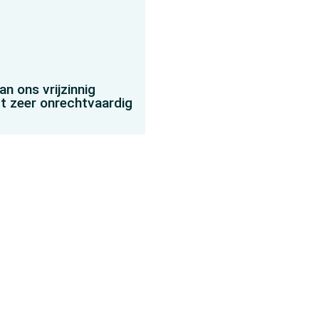
an ons vrijzinnig
t zeer onrechtvaardig