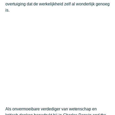
overtuiging dat de werkelijkheid zelf al wonderlijk genoeg
is.
Als onvermoeibare verdediger van wetenschap en