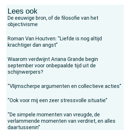
Lees ook
De eeuwige bron, of de filosofie van het
objectivisme
Roman Van Houtven: “Liefde is nog altijd
krachtiger dan angst”
Waarom verdwijnt Ariana Grande begin
september voor onbepaalde tijd uit de
schijnwerpers?
“Vlijmscherpe argumenten en collectieve acties”
“Ook voor mij een zeer stressvolle situatie”
“De simpele momenten van vreugde, de
verlammende momenten van verdriet, en alles
daartussenin”