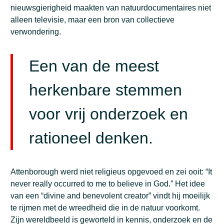
nieuwsgierigheid maakten van natuurdocumentaires niet
alleen televisie, maar een bron van collectieve
verwondering.
Een van de meest
herkenbare stemmen
voor vrij onderzoek en
rationeel denken.
Attenborough werd niet religieus opgevoed en zei ooit: “It
never really occurred to me to believe in God.” Het idee
van een “divine and benevolent creator” vindt hij moeilijk
te rijmen met de wreedheid die in de natuur voorkomt.
Zijn wereldbeeld is geworteld in kennis, onderzoek en de