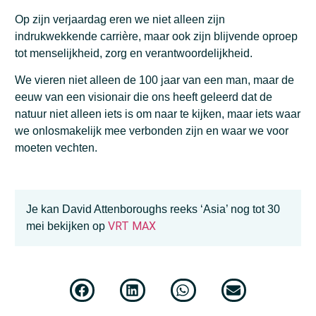
Op zijn verjaardag eren we niet alleen zijn
indrukwekkende carrière, maar ook zijn blijvende oproep
tot menselijkheid, zorg en verantwoordelijkheid.
We vieren niet alleen de 100 jaar van een man, maar de
eeuw van een visionair die ons heeft geleerd dat de
natuur niet alleen iets is om naar te kijken, maar iets waar
we onlosmakelijk mee verbonden zijn en waar we voor
moeten vechten.
Je kan David Attenboroughs reeks ‘Asia’ nog tot 30
VRT MAX
mei bekijken op