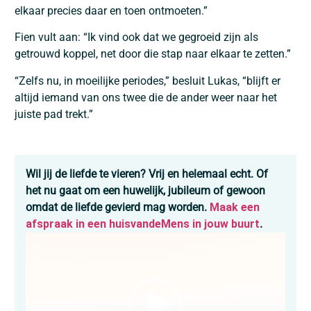
elkaar precies daar en toen ontmoeten.”
Fien vult aan: “Ik vind ook dat we gegroeid zijn als
getrouwd koppel, net door die stap naar elkaar te zetten.”
“Zelfs nu, in moeilijke periodes,” besluit Lukas, “blijft er
altijd iemand van ons twee die de ander weer naar het
juiste pad trekt.”
Wil jij de liefde te vieren? Vrij en helemaal echt. Of
het nu gaat om een huwelijk, jubileum of gewoon
omdat de liefde gevierd mag worden.
Maak een
afspraak in een huisvandeMens in jouw buurt
.
Videospeler