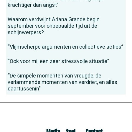
krachtiger dan angst”
Waarom verdwijnt Ariana Grande begin
september voor onbepaalde tijd uit de
schijnwerpers?
“Vlijmscherpe argumenten en collectieve acties”
“Ook voor mij een zeer stressvolle situatie”
“De simpele momenten van vreugde, de
verlammende momenten van verdriet, en alles
daartussenin”
Media
Snel
Contact