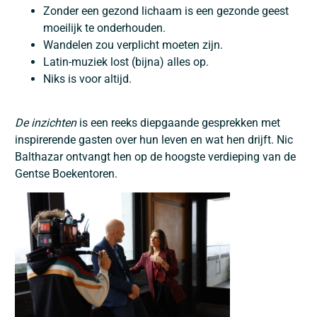
Zonder een gezond lichaam is een gezonde geest
moeilijk te onderhouden.
Wandelen zou verplicht moeten zijn.
Latin-muziek lost (bijna) alles op.
Niks is voor altijd.
De inzichten
is een reeks diepgaande gesprekken met
inspirerende gasten over hun leven en wat hen drijft. Nic
Balthazar ontvangt hen op de hoogste verdieping van de
Gentse Boekentoren.