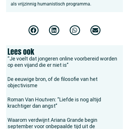
als vrijzinnig humanistisch programma.
Lees ook
“Je voelt dat jongeren online voorbereid worden
op een vijand die er niet is”
De eeuwige bron, of de filosofie van het
objectivisme
Roman Van Houtven: “Liefde is nog altijd
krachtiger dan angst”
Waarom verdwijnt Ariana Grande begin
september voor onbepaalde tijd uit de