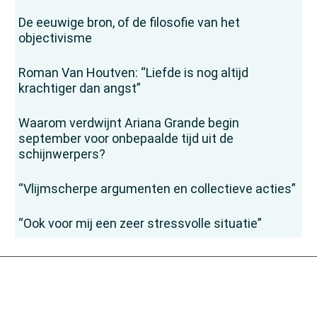
De eeuwige bron, of de filosofie van het
objectivisme
Roman Van Houtven: “Liefde is nog altijd
krachtiger dan angst”
Waarom verdwijnt Ariana Grande begin
september voor onbepaalde tijd uit de
schijnwerpers?
“Vlijmscherpe argumenten en collectieve acties”
“Ook voor mij een zeer stressvolle situatie”