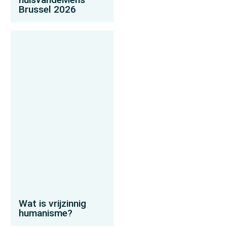
Brussel 2026
Wat is vrijzinnig
humanisme?