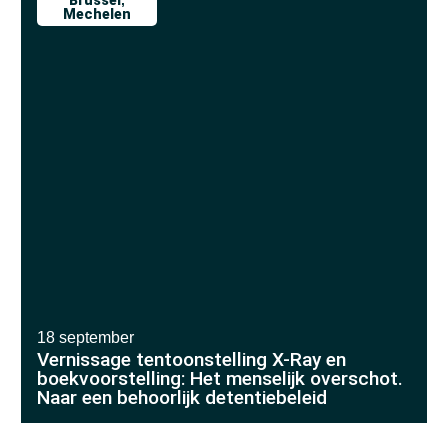
Brussel
,
Mechelen
18 september
Vernissage tentoonstelling X-Ray en
boekvoorstelling: Het menselijk overschot.
Naar een behoorlijk detentiebeleid