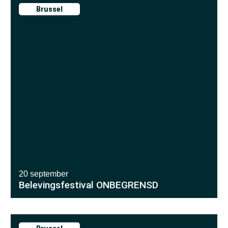
Brussel
20 september
Belevingsfestival ONBEGRENSD