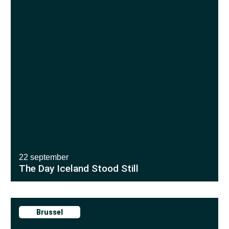
22 september
The Day Iceland Stood Still
Brussel