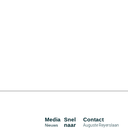
Media
Snel
Contact
naar
Nieuws
Auguste Reyerslaan