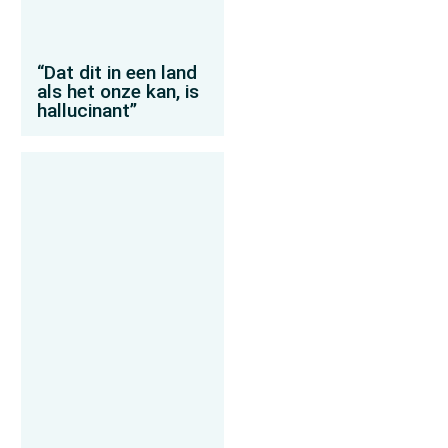
“Dat dit in een land
als het onze kan, is
hallucinant”