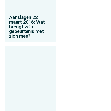
Aanslagen 22
maart 2016: Wat
brengt zo’n
gebeurtenis met
zich mee?