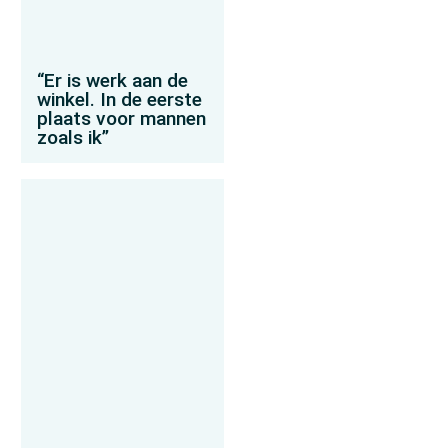
“Er is werk aan de
winkel. In de eerste
plaats voor mannen
zoals ik”