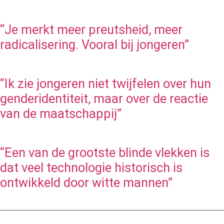
“Je merkt meer preutsheid, meer
radicalisering. Vooral bij jongeren”
“Ik zie jongeren niet twijfelen over hun
genderidentiteit, maar over de reactie
van de maatschappij”
“Een van de grootste blinde vlekken is
dat veel technologie historisch is
ontwikkeld door witte mannen”