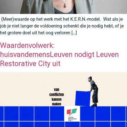
(Meer)waarde op het werk met het K.E.R.N.-model. Wat als je
job je niet langer de voldoening schenkt die je nodig hebt, of je
het grotere doel uit het oog verloren […]
Waardenvolwerk:
huisvandemensLeuven nodigt Leuven
Restorative City uit