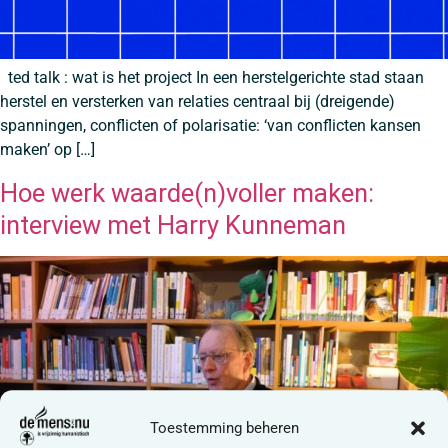
ted talk : wat is het project In een herstelgerichte stad staan
herstel en versterken van relaties centraal bij (dreigende)
spanningen, conflicten of polarisatie: ‘van conflicten kansen
maken’ op […]
Hoe werk waarde(n)voller maken:
interview met Harry Kunneman
Toestemming beheren