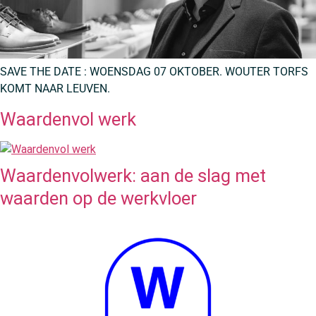
SAVE THE DATE : WOENSDAG 07 OKTOBER. WOUTER TORFS
KOMT NAAR LEUVEN.
Waardenvol werk
Waardenvolwerk: aan de slag met
waarden op de werkvloer