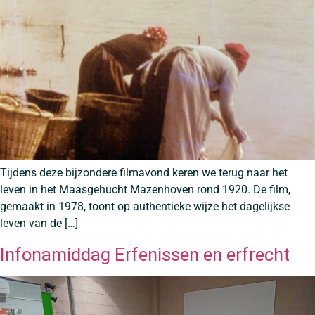
Tijdens deze bijzondere filmavond keren we terug naar het
leven in het Maasgehucht Mazenhoven rond 1920. De film,
gemaakt in 1978, toont op authentieke wijze het dagelijkse
leven van de […]
Infonamiddag Erfenissen en erfrecht