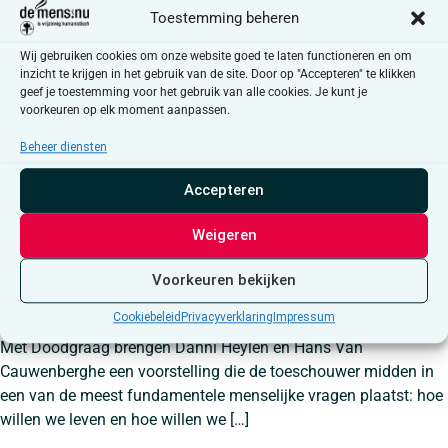
Toestemming beheren
Wij gebruiken cookies om onze website goed te laten functioneren en om
inzicht te krijgen in het gebruik van de site. Door op "Accepteren" te klikken
geef je toestemming voor het gebruik van alle cookies. Je kunt je
voorkeuren op elk moment aanpassen.
Beheer diensten
Accepteren
Weigeren
Voorkeuren bekijken
Cookiebeleid
Privacyverklaring
Impressum
Met Doodgraag brengen Danni Heylen en Hans Van
Cauwenberghe een voorstelling die de toeschouwer midden in
een van de meest fundamentele menselijke vragen plaatst: hoe
willen we leven en hoe willen we […]