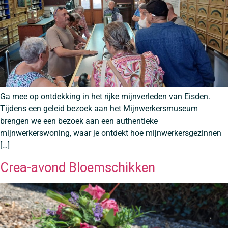
Ga mee op ontdekking in het rijke mijnverleden van Eisden.
Tijdens een geleid bezoek aan het Mijnwerkersmuseum
brengen we een bezoek aan een authentieke
mijnwerkerswoning, waar je ontdekt hoe mijnwerkersgezinnen
[…]
Crea-avond Bloemschikken