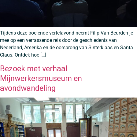
Tijdens deze boeiende vertelavond neemt Filip Van Beurden je
mee op een verrassende reis door de geschiedenis van
Nederland, Amerika en de oorsprong van Sinterklaas en Santa
Claus. Ontdek hoe […]
Bezoek met verhaal
Mijnwerkersmuseum en
avondwandeling