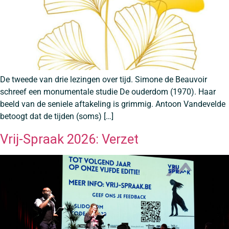
De tweede van drie lezingen over tijd. Simone de Beauvoir
schreef een monumentale studie De ouderdom (1970). Haar
beeld van de seniele aftakeling is grimmig. Antoon Vandevelde
betoogt dat de tijden (soms) […]
Vrij-Spraak 2026: Verzet