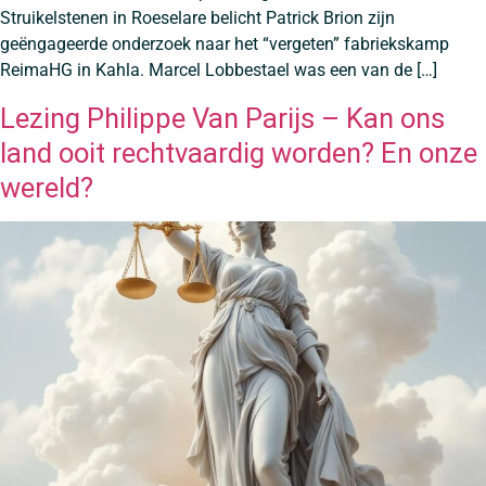
Struikelstenen in Roeselare belicht Patrick Brion zijn
geëngageerde onderzoek naar het “vergeten” fabriekskamp
ReimaHG in Kahla. Marcel Lobbestael was een van de […]
Lezing Philippe Van Parijs – Kan ons
land ooit rechtvaardig worden? En onze
wereld?