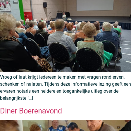
Vroeg of laat krijgt iedereen te maken met vragen rond erven,
schenken of nalaten. Tijdens deze informatieve lezing geeft een
ervaren notaris een heldere en toegankelijke uitleg over de
belangrijkste […]
Diner Boerenavond