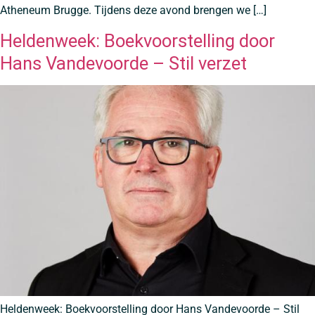
Atheneum Brugge. Tijdens deze avond brengen we […]
Heldenweek: Boekvoorstelling door
Hans Vandevoorde – Stil verzet
Heldenweek: Boekvoorstelling door Hans Vandevoorde – Stil