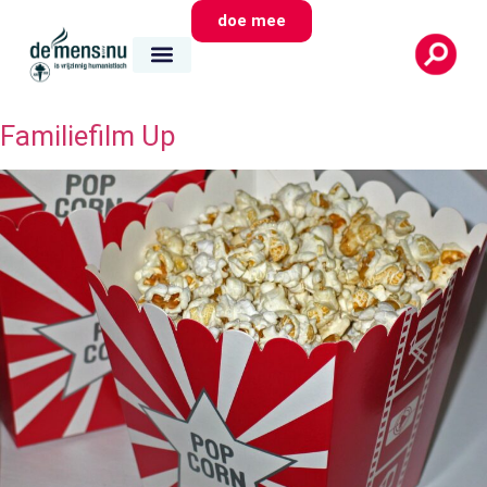
doe mee
Familiefilm Up