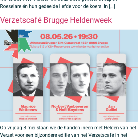
Roeselare én hun gedeelde liefde voor de koers. In […]
Verzetscafé Brugge Heldenweek
Op vrijdag 8 mei slaan we de handen ineen met Helden van het
Verzet voor een bijzondere editie van het Verzetscafé in het