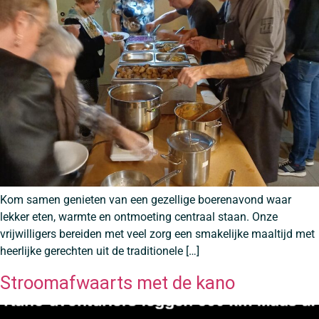
Kom samen genieten van een gezellige boerenavond waar
lekker eten, warmte en ontmoeting centraal staan. Onze
vrijwilligers bereiden met veel zorg een smakelijke maaltijd met
heerlijke gerechten uit de traditionele […]
Stroomafwaarts met de kano