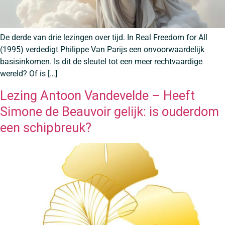
De derde van drie lezingen over tijd. In Real Freedom for All
(1995) verdedigt Philippe Van Parijs een onvoorwaardelijk
basisinkomen. Is dit de sleutel tot een meer rechtvaardige
wereld? Of is […]
Lezing Antoon Vandevelde – Heeft
Simone de Beauvoir gelijk: is ouderdom
een schipbreuk?