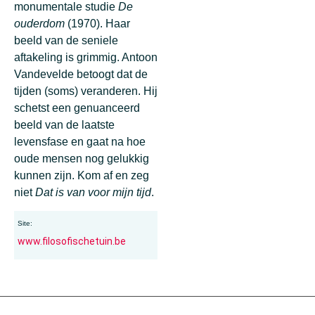
monumentale studie
De
ouderdom
(1970). Haar
beeld van de seniele
aftakeling is grimmig. Antoon
Vandevelde betoogt dat de
tijden (soms) veranderen. Hij
schetst een genuanceerd
beeld van de laatste
levensfase en gaat na hoe
oude mensen nog gelukkig
kunnen zijn. Kom af en zeg
niet
Dat is van voor mijn tijd
.
Site:
www.filosofischetuin.be