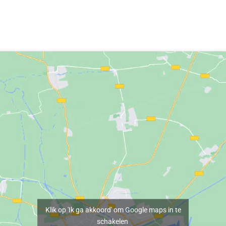
Klik op 'Ik ga akkoord' om Google maps in te
schakelen