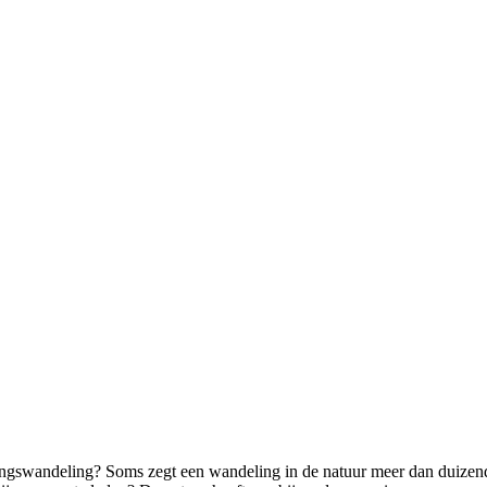
ngswandeling? Soms zegt een wandeling in de natuur meer dan duizend