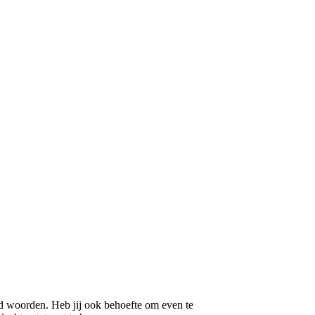
 woorden. Heb jij ook behoefte om even te