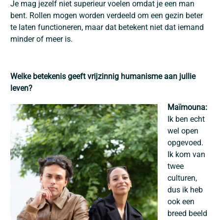
Je mag jezelf niet superieur voelen omdat je een man
bent. Rollen mogen worden verdeeld om een gezin beter
te laten functioneren, maar dat betekent niet dat iemand
minder of meer is.
Welke betekenis geeft vrijzinnig humanisme aan jullie
leven?
Maïmouna:
Ik ben echt
wel open
opgevoed.
Ik kom van
twee
culturen,
dus ik heb
ook een
breed beeld