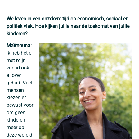
We leven in een onzekere tijd op economisch, sociaal en
politiek vlak. Hoe kijken jullie naar de toekomst van jullie
kinderen?
Maïmouna:
Ik heb het er
met mijn
vriend ook
al over
gehad. Veel
mensen
kiezen er
bewust voor
om geen
kinderen
meer op
deze wereld