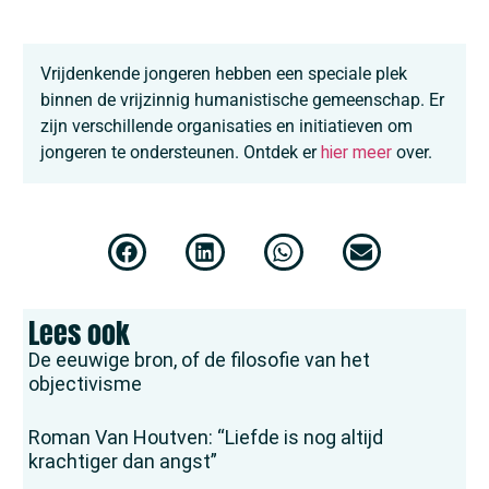
Vrijdenkende jongeren hebben een speciale plek
binnen de vrijzinnig humanistische gemeenschap. Er
zijn verschillende organisaties en initiatieven om
jongeren te ondersteunen. Ontdek er
hier meer
over.
Lees ook
De eeuwige bron, of de filosofie van het
objectivisme
Roman Van Houtven: “Liefde is nog altijd
krachtiger dan angst”