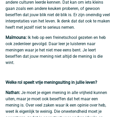
andere culturen leerde kennen. Dat kan om iets kleins
gaan zoals een andere keuken proberen, of gewoon
beseffen dat jouw blik niet dé blik is. Er zijn oneindig veel
interpretaties van het leven. Ik denk dat dat ook te maken
heeft met jezelf niet te serieus nemen.
Maïmouna:
Ik heb op een freinetschool gezeten en heb
ook zedenleer gevolgd. Daar leer je luisteren naar
meningen waar je het niet mee eens bent. Je leert
beseffen dat jouw mening niet altijd de mening is die
wint.
Welke rol speelt vrije meningsuiting in jullie leven?
Nathan:
Je moet je eigen mening in alle vrijheid kunnen
uiten, maar je moet ook beseffen dat het maar een
mening is. Over veel zaken waar ik een opinie over heb,
weet ik eigenlijk te weinig. Die onwetendheid moet je