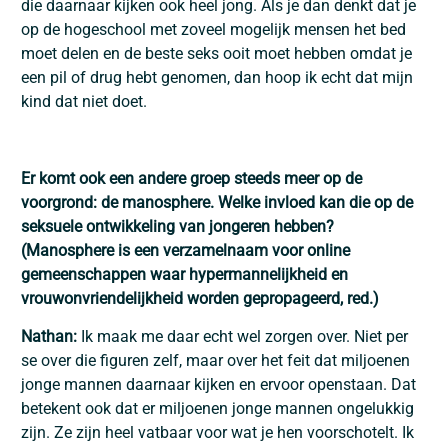
die daarnaar kijken ook heel jong. Als je dan denkt dat je
op de hogeschool met zoveel mogelijk mensen het bed
moet delen en de beste seks ooit moet hebben omdat je
een pil of drug hebt genomen, dan hoop ik echt dat mijn
kind dat niet doet.
Er komt ook een andere groep steeds meer op de
voorgrond: de manosphere. Welke invloed kan die op de
seksuele ontwikkeling van jongeren hebben?
(Manosphere is een verzamelnaam voor online
gemeenschappen waar hypermannelijkheid en
vrouwonvriendelijkheid worden gepropageerd, red.)
Nathan:
Ik maak me daar echt wel zorgen over. Niet per
se over die figuren zelf, maar over het feit dat miljoenen
jonge mannen daarnaar kijken en ervoor openstaan. Dat
betekent ook dat er miljoenen jonge mannen ongelukkig
zijn. Ze zijn heel vatbaar voor wat je hen voorschotelt. Ik