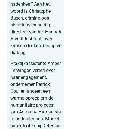
nadenken.” Aan het
woord is Christophe
Busch, criminoloog,
historicus en huidig
directeur van het Hannah
Arendt Instituut, over
kritisch denken, begrip en
dialoog.
Praktijkassistente Amber
Terwingen vertelt over
haar engagement,
ondernemer Patrick
Coulier lanceert een
warme oproep om de
humanitaire projecten
van Antorcha Humanista
te ondersteunen. Moreel
consulenten bij Defensie