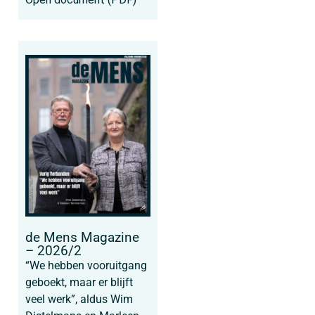
de Mens Magazine
– 2026/2
“We hebben vooruitgang
geboekt, maar er blijft
veel werk”, aldus Wim