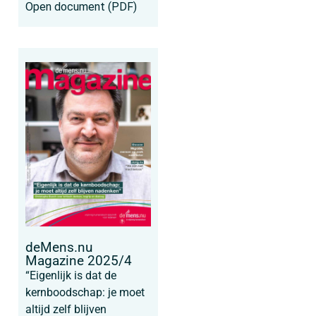
Open document (PDF)
deMens.nu
Magazine 2025/4
“Eigenlijk is dat de
kernboodschap: je moet
altijd zelf blijven