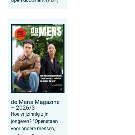
Open document (PDF)
de Mens Magazine
– 2026/3
Hoe vrijzinnig zijn
jongeren? “Openstaan
voor andere mensen,