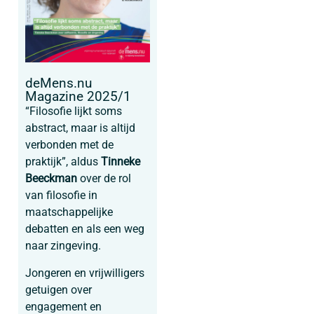
deMens.nu
Magazine 2025/1
“Filosofie lijkt soms
abstract, maar is altijd
verbonden met de
praktijk”, aldus
Tinneke
Beeckman
over de rol
van filosofie in
maatschappelijke
debatten en als een weg
naar zingeving.
Jongeren en vrijwilligers
getuigen over
engagement en