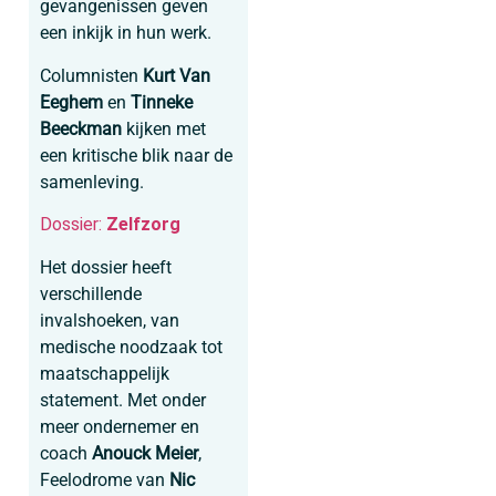
gevangenissen geven
een inkijk in hun werk.
Columnisten
Kurt Van
Eeghem
en
Tinneke
Beeckman
kijken met
een kritische blik naar de
samenleving.
Dossier:
Zelfzorg
Het dossier heeft
verschillende
invalshoeken, van
medische noodzaak tot
maatschappelijk
statement. Met onder
meer ondernemer en
coach
Anouck Meier
,
Feelodrome van
Nic