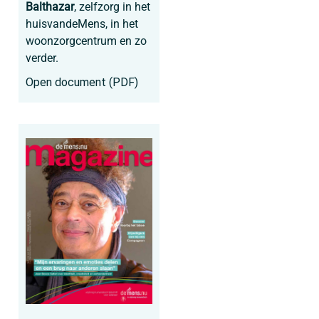
Balthazar
, zelfzorg in het
huisvandeMens, in het
woonzorgcentrum en zo
verder.
Open document (PDF)