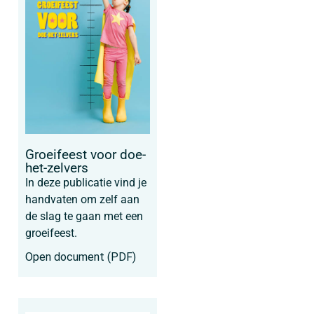
Groeifeest voor doe-
het-zelvers
In deze publicatie vind je
handvaten om zelf aan
de slag te gaan met een
groeifeest.
Open document (PDF)