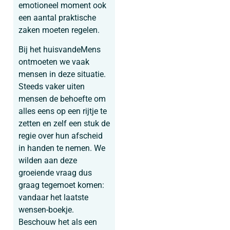
emotioneel moment ook
een aantal praktische
zaken moeten regelen.
Bij het huisvandeMens
ontmoeten we vaak
mensen in deze situatie.
Steeds vaker uiten
mensen de behoefte om
alles eens op een rijtje te
zetten en zelf een stuk de
regie over hun afscheid
in handen te nemen. We
wilden aan deze
groeiende vraag dus
graag tegemoet komen:
vandaar het laatste
wensen-boekje.
Beschouw het als een