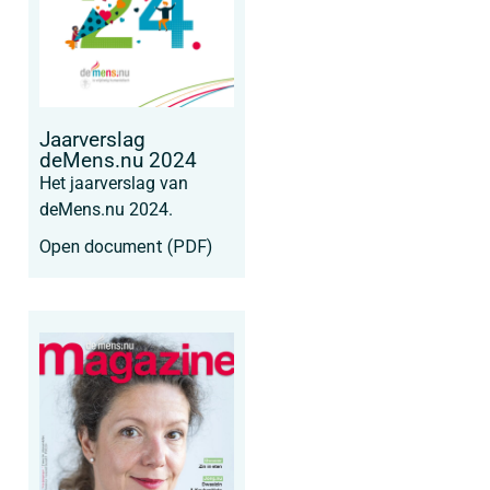
Jaarverslag
deMens.nu 2024
Het jaarverslag van
deMens.nu 2024.
Open document (PDF)