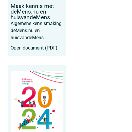
Maak kennis met
deMens.nu en
huisvandeMens
Algemene kennismaking
deMens.nu en
huisvandeMens.
Open document (PDF)