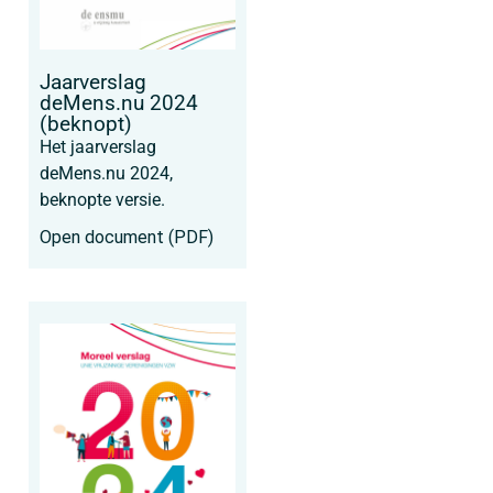
Jaarverslag
deMens.nu 2024
(beknopt)
Het jaarverslag
deMens.nu 2024,
beknopte versie.
Open document (PDF)