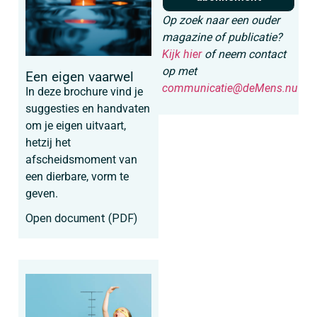
Op zoek naar een ouder
magazine of publicatie?
Kijk hier
of neem contact
op met
Een eigen vaarwel
communicatie@deMens.nu
In deze brochure vind je
suggesties en handvaten
om je eigen uitvaart,
hetzij het
afscheidsmoment van
een dierbare, vorm te
geven.
Open document (PDF)