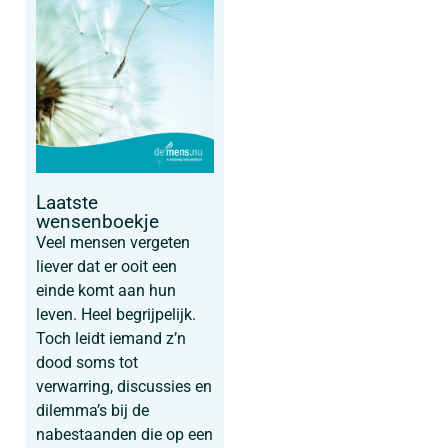
Laatste
wensenboekje
Veel mensen vergeten
liever dat er ooit een
einde komt aan hun
leven. Heel begrijpelijk.
Toch leidt iemand z’n
dood soms tot
verwarring, discussies en
dilemma’s bij de
nabestaanden die op een