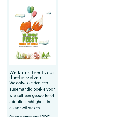
Welkomstfeest voor
doe-het-zelvers
We ontwikkelden een
superhandig boekje voor
wie zelf een geboorte- of
adoptieplechtigheid in
elkaar wil steken.