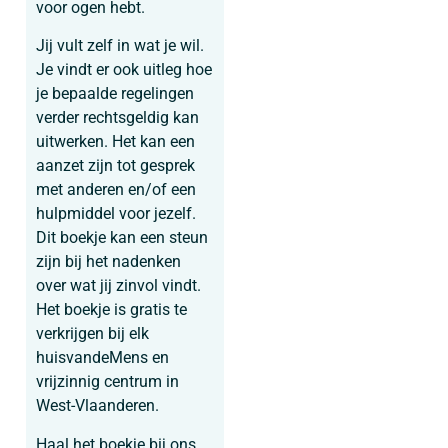
voor ogen hebt.
Jij vult zelf in wat je wil.
Je vindt er ook uitleg hoe
je bepaalde regelingen
verder rechtsgeldig kan
uitwerken. Het kan een
aanzet zijn tot gesprek
met anderen en/of een
hulpmiddel voor jezelf.
Dit boekje kan een steun
zijn bij het nadenken
over wat jij zinvol vindt.
Het boekje is gratis te
verkrijgen bij elk
huisvandeMens en
vrijzinnig centrum in
West-Vlaanderen.
Haal het boekje bij ons