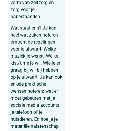
vorm van zelfzorg én
zorg voor je
nabestaanden.
Wat staat erin? Je kan
heel wat zaken noteren
omtrent de regelingen
voor je uitvaart. Welke
muziek je wenst. Welke
kist/urne je wil. Wie je er
graag bij wil bij hebben
op je uitvaart. Je kan ook
enkele praktische
wensen noteren: wat er
moet gebeuren met je
sociale media accounts,
je telefoon of je
huisdieren. En hoe je je
materiële nalatenschap