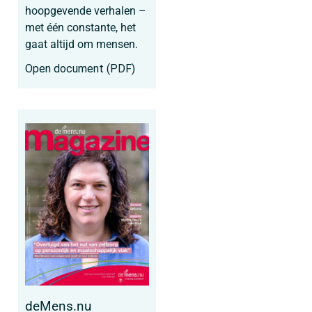
hoopgevende verhalen –
met één constante, het
gaat altijd om mensen.
Open document (PDF)
deMens.nu