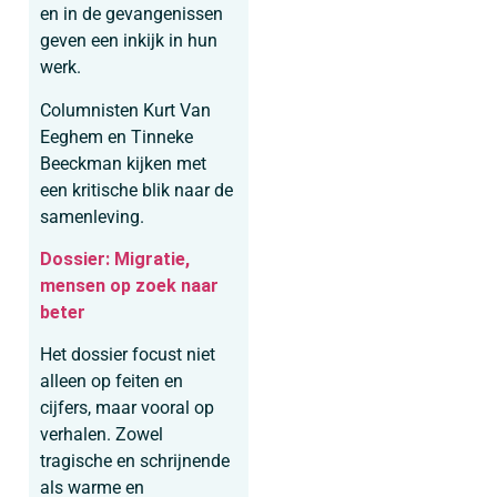
en in de gevangenissen
geven een inkijk in hun
werk.
Columnisten Kurt Van
Eeghem en Tinneke
Beeckman kijken met
een kritische blik naar de
samenleving.
Dossier: Migratie,
mensen op zoek naar
beter
Het dossier focust niet
alleen op feiten en
cijfers, maar vooral op
verhalen. Zowel
tragische en schrijnende
als warme en