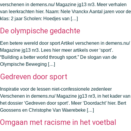
verschenen in demens.nu/ Magazine jg13 nr3. Meer verhalen
van leerkrachten hier. Naam: Nele Vranckx Aantal jaren voor de
klas: 2 jaar Scholen: Hoedjes van […]
De olympische gedachte
Een betere wereld door sport Artikel verschenen in demens.nu/
Magazine jg13 nr3. Lees hier meer artikels over ‘sport’.
“Building a better world through sport.” De slogan van de
Olympische Beweging […]
Gedreven door sport
Inspiratie voor de lessen niet-confessionele zedenleer
Verschenen in demens.nu/ Magazine jg13 nr3, in het kader van
het dossier ‘Gedreven door sport‘. Meer ‘Doordacht’ hier. Bert
Goossens en Christophe Van Waerebeke […]
Omgaan met racisme in het voetbal