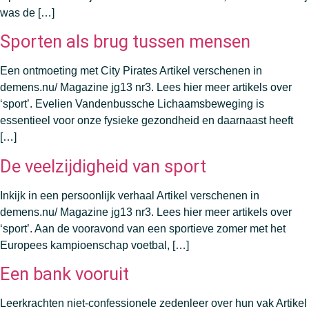
was de […]
Sporten als brug tussen mensen
Een ontmoeting met City Pirates Artikel verschenen in
demens.nu/ Magazine jg13 nr3. Lees hier meer artikels over
‘sport’. Evelien Vandenbussche Lichaamsbeweging is
essentieel voor onze fysieke gezondheid en daarnaast heeft
[…]
De veelzijdigheid van sport
Inkijk in een persoonlijk verhaal Artikel verschenen in
demens.nu/ Magazine jg13 nr3. Lees hier meer artikels over
‘sport’. Aan de vooravond van een sportieve zomer met het
Europees kampioenschap voetbal, […]
Een bank vooruit
Leerkrachten niet-confessionele zedenleer over hun vak Artikel