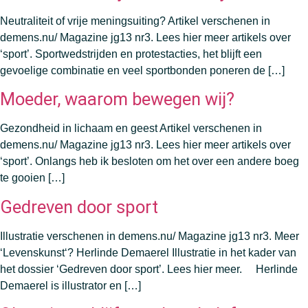
Neutraliteit of vrije meningsuiting? Artikel verschenen in
demens.nu/ Magazine jg13 nr3. Lees hier meer artikels over
‘sport’. Sportwedstrijden en protestacties, het blijft een
gevoelige combinatie en veel sportbonden poneren de […]
Moeder, waarom bewegen wij?
Gezondheid in lichaam en geest Artikel verschenen in
demens.nu/ Magazine jg13 nr3. Lees hier meer artikels over
‘sport’. Onlangs heb ik besloten om het over een andere boeg
te gooien […]
Gedreven door sport
Illustratie verschenen in demens.nu/ Magazine jg13 nr3. Meer
‘Levenskunst‘? Herlinde Demaerel Illustratie in het kader van
het dossier ‘Gedreven door sport’. Lees hier meer. Herlinde
Demaerel is illustrator en […]