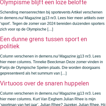
Olympisme blijft een loze belofte
Schending mensenrechten bij sportevents Artikel verschenen
in demens.nu/ Magazine jg13 nr3. Lees hier meer artikels over
‘sport’. Tegen de zomer van 2024 bereiden duizenden sporters
zich voor op de Olympische […]
Een dunne grens tussen sport en
politiek
Column verschenen in demens.nu/ Magazine jg13 nr3. Lees
hier meer columns. Tinneke Beeckman Deze zomer vinden in
Parijs de Olympische Spelen plaats. Die worden doorgaans
gepresenteerd als het summum van […]
Virtuoos over de snaren huppelen
Column verschenen in demens.nu/ Magazine jg13 nr3. Lees
hier meer columns. Kurt Van Eeghem Julian Rhee is mijn
‘sportman van het jaar’. Julian Rhee? Jazeker, Julian Rhee. Hij