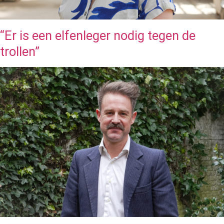
“Er is een elfenleger nodig tegen de
trollen”