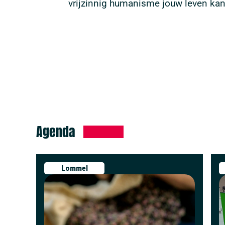
vrijzinnig humanisme jouw leven kan
Agenda
Lommel