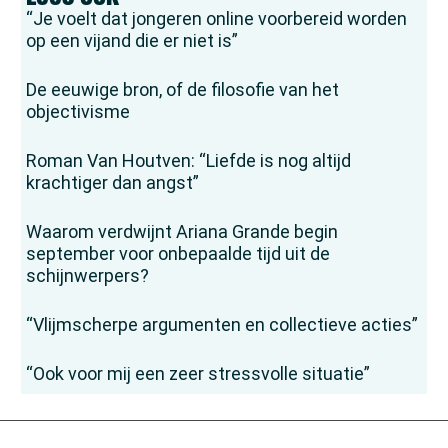
“Je voelt dat jongeren online voorbereid worden
op een vijand die er niet is”
De eeuwige bron, of de filosofie van het
objectivisme
Roman Van Houtven: “Liefde is nog altijd
krachtiger dan angst”
Waarom verdwijnt Ariana Grande begin
september voor onbepaalde tijd uit de
schijnwerpers?
“Vlijmscherpe argumenten en collectieve acties”
“Ook voor mij een zeer stressvolle situatie”