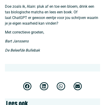
Doe zoals ik, Alain: pluk af en toe een bloem, drink een
tas biologische matcha en lees een boek. Of
laat ChatGPT er gewoon eentje voor jou schrijven waarin
je je eigen waarheid kan vinden?
Met correctieve groeten,
Bart Janssens
De Beleefde Bullebak
Lees ook