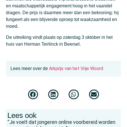
en maatschappelijk engagement hoog in het vaandel
dragen. De prijs is daarmee meer dan een bekroning: hij
fungeert als een blijvende oproep tot waakzaamheid en
moed.
De uitreiking vindt plaats op zaterdag 3 oktober in het
huis van Herman Teirlinck in Beersel.
Arkprijs van het Vrije Woord
Lees meer over de
Lees ook
“Je voelt dat jongeren online voorbereid worden