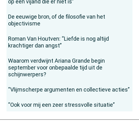
op een vijand die er niet is”
De eeuwige bron, of de filosofie van het
objectivisme
Roman Van Houtven: “Liefde is nog altijd
krachtiger dan angst”
Waarom verdwijnt Ariana Grande begin
september voor onbepaalde tijd uit de
schijnwerpers?
“Vlijmscherpe argumenten en collectieve acties”
“Ook voor mij een zeer stressvolle situatie”