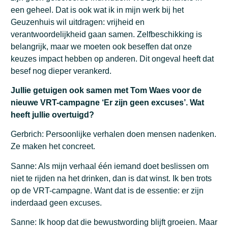
een geheel. Dat is ook wat ik in mijn werk bij het
Geuzenhuis wil uitdragen: vrijheid en
verantwoordelijkheid gaan samen. Zelfbeschikking is
belangrijk, maar we moeten ook beseffen dat onze
keuzes impact hebben op anderen. Dit ongeval heeft dat
besef nog dieper verankerd.
Jullie getuigen ook samen met Tom Waes voor de
nieuwe VRT-campagne ‘Er zijn geen excuses’. Wat
heeft jullie overtuigd?
Gerbrich: Persoonlijke verhalen doen mensen nadenken.
Ze maken het concreet.
Sanne: Als mijn verhaal één iemand doet beslissen om
niet te rijden na het drinken, dan is dat winst. Ik ben trots
op de VRT-campagne. Want dat is de essentie: er zijn
inderdaad geen excuses.
Sanne: Ik hoop dat die bewustwording blijft groeien. Maar