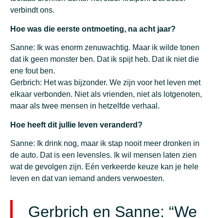
verbindt ons.
Hoe was die eerste ontmoeting, na acht jaar?
Sanne: Ik was enorm zenuwachtig. Maar ik wilde tonen
dat ik geen monster ben. Dat ik spijt heb. Dat ik niet die
ene fout ben.
Gerbrich: Het was bijzonder. We zijn voor het leven met
elkaar verbonden. Niet als vrienden, niet als lotgenoten,
maar als twee mensen in hetzelfde verhaal.
Hoe heeft dit jullie leven veranderd?
Sanne: Ik drink nog, maar ik stap nooit meer dronken in
de auto. Dat is een levensles. Ik wil mensen laten zien
wat de gevolgen zijn. Eén verkeerde keuze kan je hele
leven en dat van iemand anders verwoesten.
Gerbrich en Sanne: “We