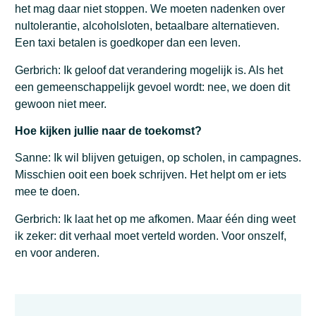
het mag daar niet stoppen. We moeten nadenken over
nultolerantie, alcoholsloten, betaalbare alternatieven.
Een taxi betalen is goedkoper dan een leven.
Gerbrich: Ik geloof dat verandering mogelijk is. Als het
een gemeenschappelijk gevoel wordt: nee, we doen dit
gewoon niet meer.
Hoe kijken jullie naar de toekomst?
Sanne: Ik wil blijven getuigen, op scholen, in campagnes.
Misschien ooit een boek schrijven. Het helpt om er iets
mee te doen.
Gerbrich: Ik laat het op me afkomen. Maar één ding weet
ik zeker: dit verhaal moet verteld worden. Voor onszelf,
en voor anderen.