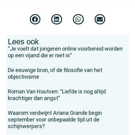
Lees ook
“Je voelt dat jongeren online voorbereid worden
op een vijand die er niet is”
De eeuwige bron, of de filosofie van het
objectivisme
Roman Van Houtven: “Liefde is nog altijd
krachtiger dan angst”
Waarom verdwijnt Ariana Grande begin
september voor onbepaalde tijd uit de
schijnwerpers?