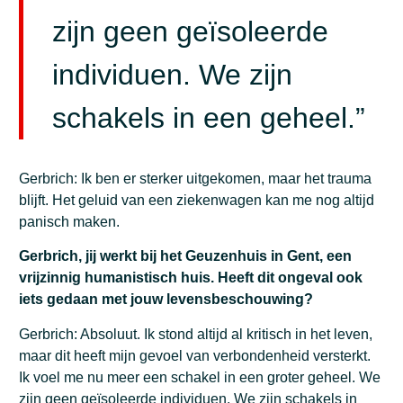
zijn geen geïsoleerde
individuen. We zijn
schakels in een geheel.”
Gerbrich: Ik ben er sterker uitgekomen, maar het trauma
blijft. Het geluid van een ziekenwagen kan me nog altijd
panisch maken.
Gerbrich, jij werkt bij het Geuzenhuis in Gent, een
vrijzinnig humanistisch huis. Heeft dit ongeval ook
iets gedaan met jouw levensbeschouwing?
Gerbrich: Absoluut. Ik stond altijd al kritisch in het leven,
maar dit heeft mijn gevoel van verbondenheid versterkt.
Ik voel me nu meer een schakel in een groter geheel. We
zijn geen geïsoleerde individuen. We zijn schakels in