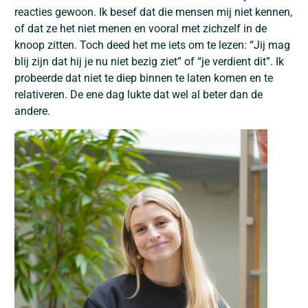
reacties gewoon. Ik besef dat die mensen mij niet kennen,
of dat ze het niet menen en vooral met zichzelf in de
knoop zitten. Toch deed het me iets om te lezen: “Jij mag
blij zijn dat hij je nu niet bezig ziet” of “je verdient dit”. Ik
probeerde dat niet te diep binnen te laten komen en te
relativeren. De ene dag lukte dat wel al beter dan de
andere.