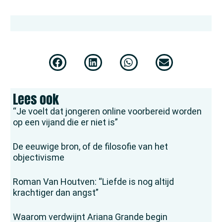
Lees ook
“Je voelt dat jongeren online voorbereid worden
op een vijand die er niet is”
De eeuwige bron, of de filosofie van het
objectivisme
Roman Van Houtven: “Liefde is nog altijd
krachtiger dan angst”
Waarom verdwijnt Ariana Grande begin