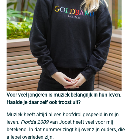
Voor veel jongeren is muziek belangrijk in hun leven.
Haalde je daar zelf ook troost uit?
Muziek heeft altijd al een hoofdrol gespeeld in mijn
leven.
Florida 2009
van Joost heeft veel voor mij
betekend. In dat nummer zingt hij over zijn ouders, die
allebei overleden zijn.