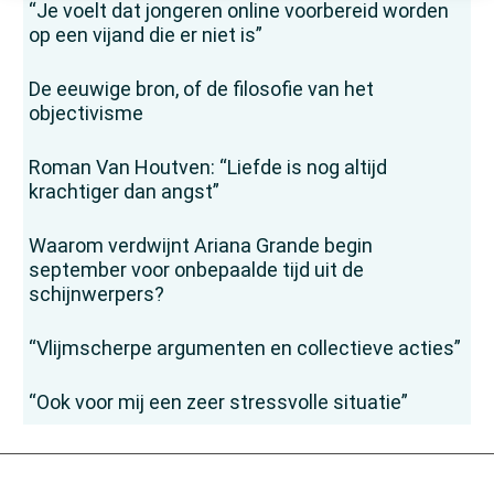
“Je voelt dat jongeren online voorbereid worden
op een vijand die er niet is”
De eeuwige bron, of de filosofie van het
objectivisme
Roman Van Houtven: “Liefde is nog altijd
krachtiger dan angst”
Waarom verdwijnt Ariana Grande begin
september voor onbepaalde tijd uit de
schijnwerpers?
“Vlijmscherpe argumenten en collectieve acties”
“Ook voor mij een zeer stressvolle situatie”